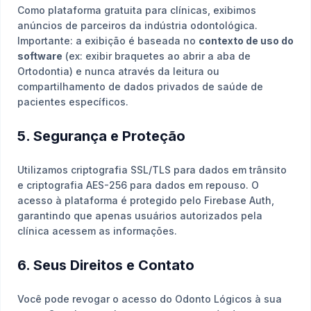
Como plataforma gratuita para clínicas, exibimos
anúncios de parceiros da indústria odontológica.
Importante: a exibição é baseada no
contexto de uso do
software
(ex: exibir braquetes ao abrir a aba de
Ortodontia) e nunca através da leitura ou
compartilhamento de dados privados de saúde de
pacientes específicos.
5. Segurança e Proteção
Utilizamos criptografia SSL/TLS para dados em trânsito
e criptografia AES-256 para dados em repouso. O
acesso à plataforma é protegido pelo Firebase Auth,
garantindo que apenas usuários autorizados pela
clínica acessem as informações.
6. Seus Direitos e Contato
Você pode revogar o acesso do Odonto Lógicos à sua