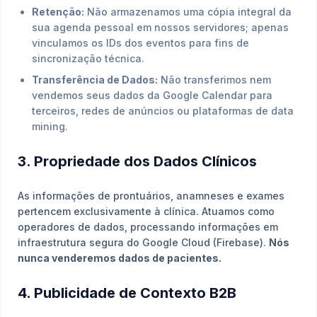
Retenção:
Não armazenamos uma cópia integral da
sua agenda pessoal em nossos servidores; apenas
vinculamos os IDs dos eventos para fins de
sincronização técnica.
Transferência de Dados:
Não transferimos nem
vendemos seus dados da Google Calendar para
terceiros, redes de anúncios ou plataformas de data
mining.
3. Propriedade dos Dados Clínicos
As informações de prontuários, anamneses e exames
pertencem exclusivamente à clínica. Atuamos como
operadores de dados, processando informações em
infraestrutura segura do Google Cloud (Firebase).
Nós
nunca venderemos dados de pacientes.
4. Publicidade de Contexto B2B