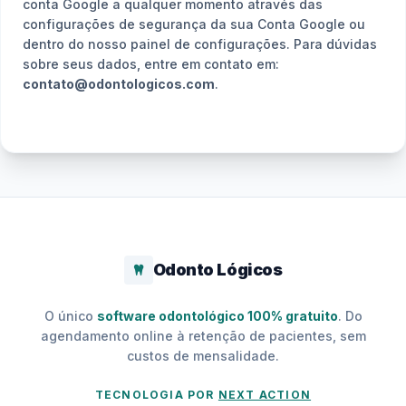
conta Google a qualquer momento através das
configurações de segurança da sua Conta Google ou
dentro do nosso painel de configurações. Para dúvidas
sobre seus dados, entre em contato em:
contato@odontologicos.com
.
Odonto Lógicos
O único
software odontológico 100% gratuito
. Do
agendamento online à retenção de pacientes, sem
custos de mensalidade.
TECNOLOGIA POR
NEXT ACTION