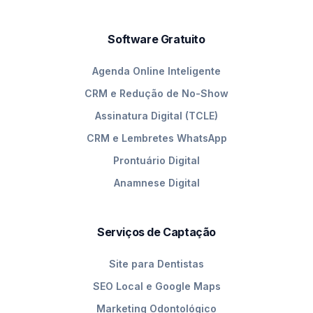
Software Gratuito
Agenda Online Inteligente
CRM e Redução de No-Show
Assinatura Digital (TCLE)
CRM e Lembretes WhatsApp
Prontuário Digital
Anamnese Digital
Serviços de Captação
Site para Dentistas
SEO Local e Google Maps
Marketing Odontológico