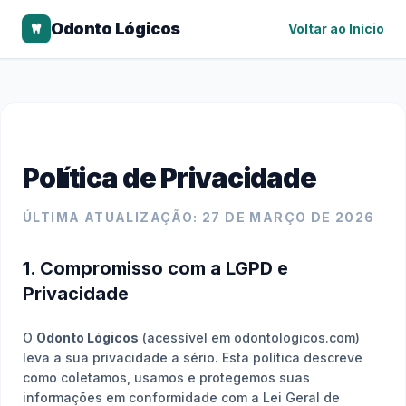
Odonto Lógicos
Voltar ao Início
Política de Privacidade
ÚLTIMA ATUALIZAÇÃO: 27 DE MARÇO DE 2026
1. Compromisso com a LGPD e
Privacidade
O
Odonto Lógicos
(acessível em odontologicos.com)
leva a sua privacidade a sério. Esta política descreve
como coletamos, usamos e protegemos suas
informações em conformidade com a Lei Geral de