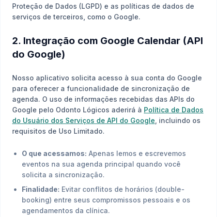
Proteção de Dados (LGPD) e as políticas de dados de
serviços de terceiros, como o Google.
2. Integração com Google Calendar (API
do Google)
Nosso aplicativo solicita acesso à sua conta do Google
para oferecer a funcionalidade de sincronização de
agenda. O uso de informações recebidas das APIs do
Google pelo Odonto Lógicos aderirá à
Política de Dados
do Usuário dos Serviços de API do Google
, incluindo os
requisitos de Uso Limitado.
O que acessamos:
Apenas lemos e escrevemos
eventos na sua agenda principal quando você
solicita a sincronização.
Finalidade:
Evitar conflitos de horários (double-
booking) entre seus compromissos pessoais e os
agendamentos da clínica.